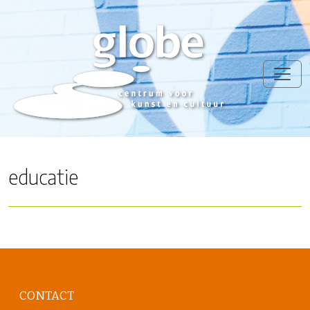
educatie
CONTACT