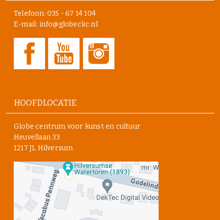
Telefoon:
035 - 67 14 104
E-mail: info@globeckc.nl
HOOFDLOCATIE
Globe centrum voor kunst en cultuur
Heuvellaan 33
1217 JL Hilversum