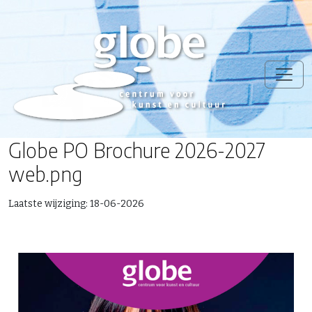
Globe PO Brochure 2026-2027
web.png
Laatste wijziging:
18-06-2026