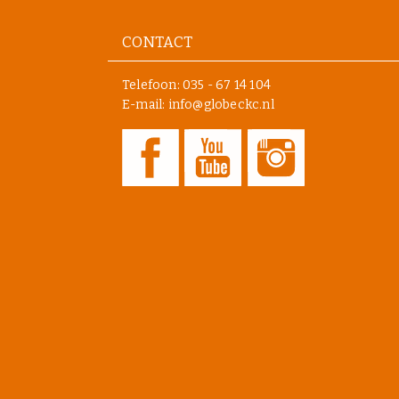
CONTACT
Telefoon:
035 - 67 14 104
E-mail: info@globeckc.nl