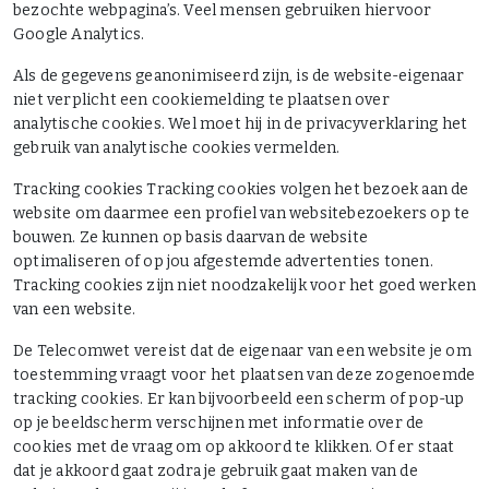
bezochte webpagina’s. Veel mensen gebruiken hiervoor
Google Analytics.
Als de gegevens geanonimiseerd zijn, is de website-eigenaar
niet verplicht een cookiemelding te plaatsen over
analytische cookies. Wel moet hij in de privacyverklaring het
gebruik van analytische cookies vermelden.
Tracking cookies Tracking cookies volgen het bezoek aan de
website om daarmee een profiel van websitebezoekers op te
bouwen. Ze kunnen op basis daarvan de website
optimaliseren of op jou afgestemde advertenties tonen.
Tracking cookies zijn niet noodzakelijk voor het goed werken
van een website.
De Telecomwet vereist dat de eigenaar van een website je om
toestemming vraagt voor het plaatsen van deze zogenoemde
tracking cookies. Er kan bijvoorbeeld een scherm of pop-up
op je beeldscherm verschijnen met informatie over de
cookies met de vraag om op akkoord te klikken. Of er staat
dat je akkoord gaat zodra je gebruik gaat maken van de