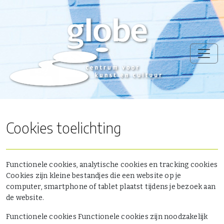
Cookies toelichting
Functionele cookies, analytische cookies en tracking cookies
Cookies zijn kleine bestandjes die een website op je
computer, smartphone of tablet plaatst tijdens je bezoek aan
de website.
Functionele cookies Functionele cookies zijn noodzakelijk