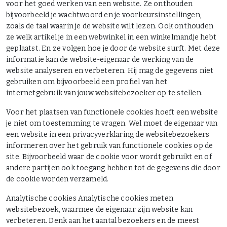
voor het goed werken van een website. Ze onthouden
bijvoorbeeld je wachtwoord en je voorkeursinstellingen,
zoals de taal waarin je de website wilt lezen. Ook onthouden
ze welk artikel je in een webwinkel in een winkelmandje hebt
geplaatst. En ze volgen hoe je door de website surft. Met deze
informatie kan de website-eigenaar de werking van de
website analyseren en verbeteren. Hij mag de gegevens niet
gebruiken om bijvoorbeeld een profiel van het
internetgebruik van jouw websitebezoeker op te stellen.
Voor het plaatsen van functionele cookies hoeft een website
je niet om toestemming te vragen. Wel moet de eigenaar van
een website in een privacyverklaring de websitebezoekers
informeren over het gebruik van functionele cookies op de
site. Bijvoorbeeld waar de cookie voor wordt gebruikt en of
andere partijen ook toegang hebben tot de gegevens die door
de cookie worden verzameld.
Analytische cookies Analytische cookies meten
websitebezoek, waarmee de eigenaar zijn website kan
verbeteren. Denk aan het aantal bezoekers en de meest