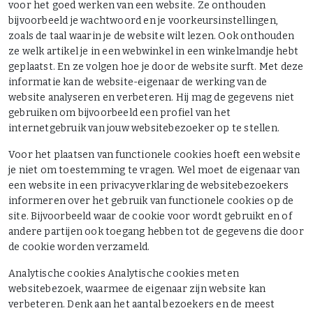
voor het goed werken van een website. Ze onthouden
bijvoorbeeld je wachtwoord en je voorkeursinstellingen,
zoals de taal waarin je de website wilt lezen. Ook onthouden
ze welk artikel je in een webwinkel in een winkelmandje hebt
geplaatst. En ze volgen hoe je door de website surft. Met deze
informatie kan de website-eigenaar de werking van de
website analyseren en verbeteren. Hij mag de gegevens niet
gebruiken om bijvoorbeeld een profiel van het
internetgebruik van jouw websitebezoeker op te stellen.
Voor het plaatsen van functionele cookies hoeft een website
je niet om toestemming te vragen. Wel moet de eigenaar van
een website in een privacyverklaring de websitebezoekers
informeren over het gebruik van functionele cookies op de
site. Bijvoorbeeld waar de cookie voor wordt gebruikt en of
andere partijen ook toegang hebben tot de gegevens die door
de cookie worden verzameld.
Analytische cookies Analytische cookies meten
websitebezoek, waarmee de eigenaar zijn website kan
verbeteren. Denk aan het aantal bezoekers en de meest