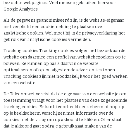
bezochte webpagina’s. Veel mensen gebruiken hiervoor
Google Analytics.
Als de gegevens geanonimiseerd zijn, is de website-eigenaar
niet verplicht een cookiemelding te plaatsen over
analytische cookies. Wel moet hij in de privacyverklaring het
gebruik van analytische cookies vermelden.
Tracking cookies Tracking cookies volgen het bezoek aan de
website om daarmee een profiel van websitebezoekers op te
bouwen. Ze kunnen op basis daarvan de website
optimaliseren of op jou afgestemde advertenties tonen.
Tracking cookies zijn niet noodzakelijk voor het goed werken
van een website.
De Telecomwet vereist dat de eigenaar van een website je om
toestemming vraagt voor het plaatsen van deze zogenoemde
tracking cookies. Er kan bijvoorbeeld een scherm of pop-up
op je beeldscherm verschijnen met informatie over de
cookies met de vraag om op akkoord te klikken. Of er staat
dat je akkoord gaat zodra je gebruik gaat maken van de