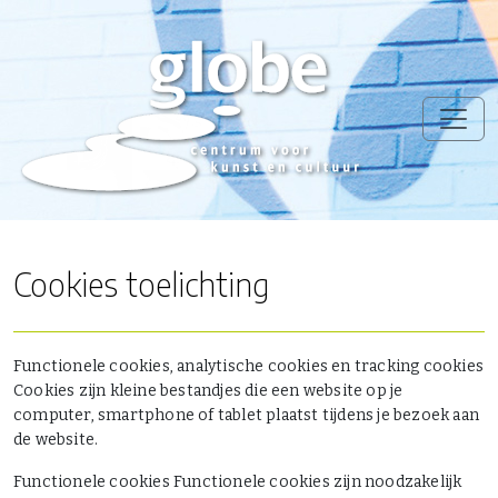
Cookies toelichting
Functionele cookies, analytische cookies en tracking cookies
Cookies zijn kleine bestandjes die een website op je
computer, smartphone of tablet plaatst tijdens je bezoek aan
de website.
Functionele cookies Functionele cookies zijn noodzakelijk