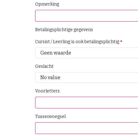
Opmerking
Betalingsplichtige gegevens
Cursist / Leerling is ook betalingsplichtig
Geslacht
Voorletters
Tussenvoegsel