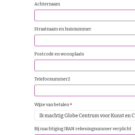
Achternaam
Straatnaam en huisnummer
Postcode en woonplaats
Telefoonummer2
Wijze van betalen
Bij machtiging IBAN rekeningnummer verplicht