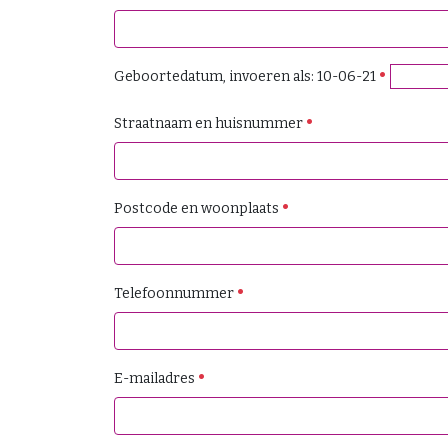
Geboortedatum, invoeren als: 10-06-21
Straatnaam en huisnummer
Postcode en woonplaats
Telefoonnummer
E-mailadres