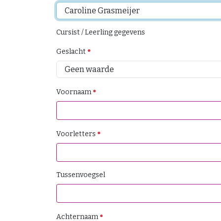
Cursist / Leerling gegevens
Geslacht
Voornaam
Voorletters
Tussenvoegsel
Achternaam