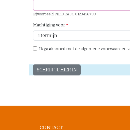
Bijvoorbeeld: NL10 RABO 0123456789
Machtiging voor
Ik ga akkoord met de algemene voorwaarden v
SCHRIJF JE HIER IN
CONTACT