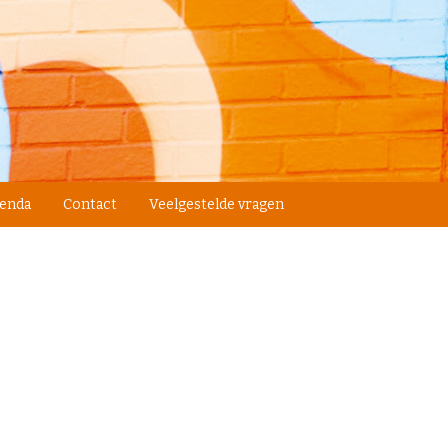
enda
Contact
Veelgestelde vragen