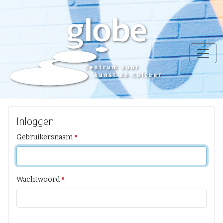
Inloggen
Gebruikersnaam
Wachtwoord