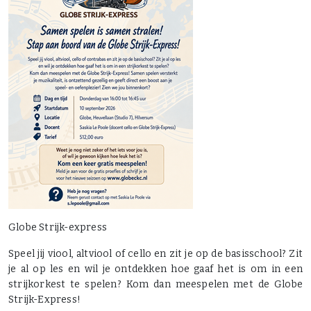
Globe Strijk-express
Speel jij viool, altviool of cello en zit je op de basisschool? Zit
je al op les en wil je ontdekken hoe gaaf het is om in een
strijkorkest te spelen? Kom dan meespelen met de Globe
Strijk-Express!