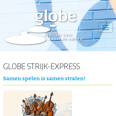
GLOBE STRIJK-EXPRESS
Samen spelen is samen stralen!