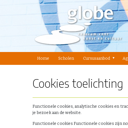
Home
Scholen
Cursusaanbod
Ag
Cookies toelichting
Functionele cookies, analytische cookies en trac
je bezoek aan de website.
Functionele cookies Functionele cookies zijn n