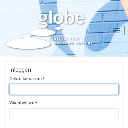
Inloggen
Gebruikersnaam
Wachtwoord