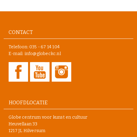
CONTACT
Telefoon:
035 - 67 14 104
E-mail: info@globeckc.nl
HOOFDLOCATIE
Globe centrum voor kunst en cultuur
Heuvellaan 33
1217 JL Hilversum